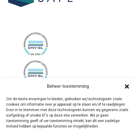
Beheer toestemming
Om de beste ervaringen te bieden, gebruiken wij technologieën zoals
cookies om informatie over je apparaat op te slaan en/of te raadplegen.
Door in te stemmen met deze technologieën kunnen wij gegevens zoals
surfgedrag of unieke ID's op deze site verwerken. Als je geen
toestemming geeft of uw toestemming intrekt, kan dit een nadelige
invloed hebben op bepaalde functies en mogelijkheden.