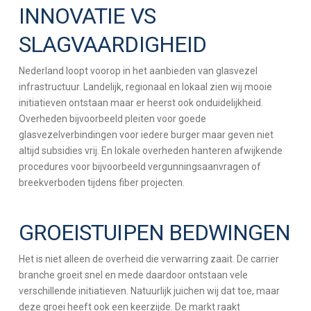
INNOVATIE VS
SLAGVAARDIGHEID
Nederland loopt voorop in het aanbieden van glasvezel
infrastructuur. Landelijk, regionaal en lokaal zien wij mooie
initiatieven ontstaan maar er heerst ook onduidelijkheid.
Overheden bijvoorbeeld pleiten voor goede
glasvezelverbindingen voor iedere burger maar geven niet
altijd subsidies vrij. En lokale overheden hanteren afwijkende
procedures voor bijvoorbeeld vergunningsaanvragen of
breekverboden tijdens fiber projecten.
GROEISTUIPEN BEDWINGEN
Het is niet alleen de overheid die verwarring zaait. De carrier
branche groeit snel en mede daardoor ontstaan vele
verschillende initiatieven. Natuurlijk juichen wij dat toe, maar
deze groei heeft ook een keerzijde. De markt raakt