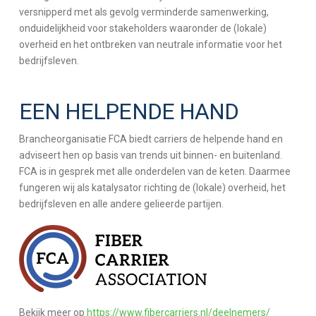
versnipperd met als gevolg verminderde samenwerking,
onduidelijkheid voor stakeholders waaronder de (lokale)
overheid en het ontbreken van neutrale informatie voor het
bedrijfsleven.
EEN HELPENDE HAND
Brancheorganisatie FCA biedt carriers de helpende hand en
adviseert hen op basis van trends uit binnen- en buitenland.
FCA is in gesprek met alle onderdelen van de keten. Daarmee
fungeren wij als katalysator richting de (lokale) overheid, het
bedrijfsleven en alle andere gelieerde partijen.
Bekijk meer op
https://www.fibercarriers.nl/deelnemers/