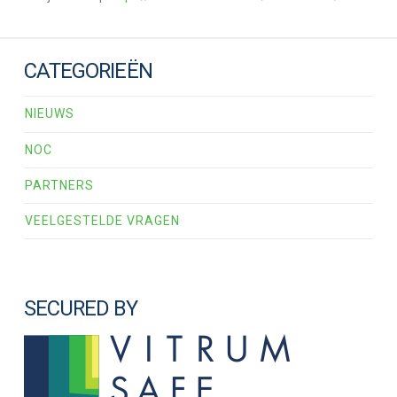
CATEGORIEËN
NIEUWS
NOC
PARTNERS
VEELGESTELDE VRAGEN
SECURED BY