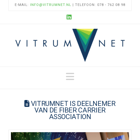
E-MAIL:
INFO@VITRUMNET.NL
| TELEFOON: 078 - 762 08 98
LinkedIn
Navigation
VITRUMNET IS DEELNEMER
VAN DE FIBER CARRIER
ASSOCIATION