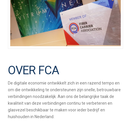
OVER FCA
De digitale economie ontwikkelt zich in een razend tempo en
om die ontwikkeling te ondersteunen zijn snelle, betrouwbare
verbindingen noodzakelijk. Aan ons de belangrijke taak de
kwaliteit van deze verbindingen continu te verbeteren en
glasvezel beschikbaar te maken voor ieder bedrijf en
huishouden in Nederland.