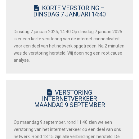
KORTE VERSTORING –
DINSDAG 7 JANUARI 14:40
Dinsdag 7 januari 2025, 14:40 Op dinsdag 7 januari 2025
is er een korte verstoring van de internet connectiviteit
voor een deel van het netwerk opgetreden. Na 2 minuten
was de verstoring hersteld. Wij doen nog een root cause
analyse.
VERSTORING
INTERNETVERKEER
MAANDAG 9 SEPTEMBER
Op maandag 9 september, rond 11:40 zien we een
verstoring van het internet verkeer op een deel van ons
netwerk. Rond 13:15 zijn alle verbindingen hersteld. De