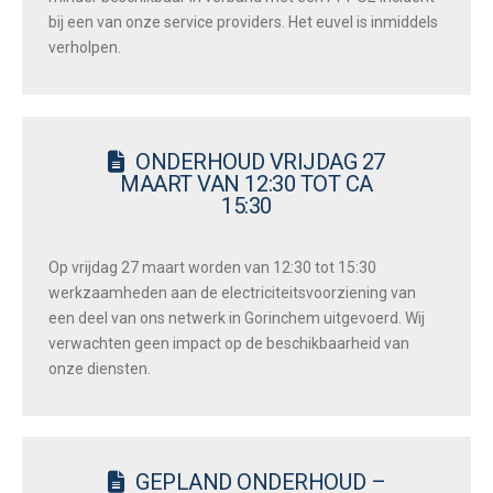
bij een van onze service providers. Het euvel is inmiddels
verholpen.
ONDERHOUD VRIJDAG 27
MAART VAN 12:30 TOT CA
15:30
Op vrijdag 27 maart worden van 12:30 tot 15:30
werkzaamheden aan de electriciteitsvoorziening van
een deel van ons netwerk in Gorinchem uitgevoerd. Wij
verwachten geen impact op de beschikbaarheid van
onze diensten.
GEPLAND ONDERHOUD –