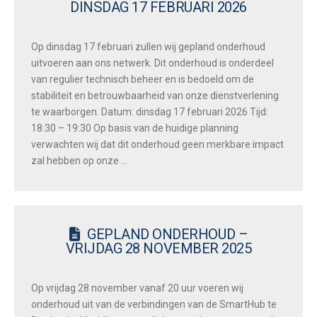
DINSDAG 17 FEBRUARI 2026
Op dinsdag 17 februari zullen wij gepland onderhoud
uitvoeren aan ons netwerk. Dit onderhoud is onderdeel
van regulier technisch beheer en is bedoeld om de
stabiliteit en betrouwbaarheid van onze dienstverlening
te waarborgen. Datum: dinsdag 17 februari 2026 Tijd:
18:30 – 19:30 Op basis van de huidige planning
verwachten wij dat dit onderhoud geen merkbare impact
zal hebben op onze …
GEPLAND ONDERHOUD –
VRIJDAG 28 NOVEMBER 2025
Op vrijdag 28 november vanaf 20 uur voeren wij
onderhoud uit van de verbindingen van de SmartHub te