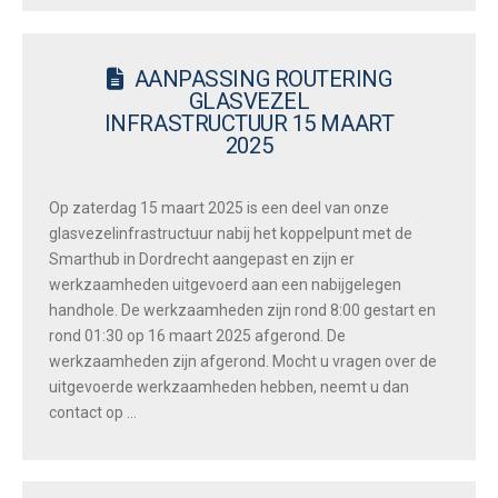
AANPASSING ROUTERING
GLASVEZEL
INFRASTRUCTUUR 15 MAART
2025
Op zaterdag 15 maart 2025 is een deel van onze
glasvezelinfrastructuur nabij het koppelpunt met de
Smarthub in Dordrecht aangepast en zijn er
werkzaamheden uitgevoerd aan een nabijgelegen
handhole. De werkzaamheden zijn rond 8:00 gestart en
rond 01:30 op 16 maart 2025 afgerond. De
werkzaamheden zijn afgerond. Mocht u vragen over de
uitgevoerde werkzaamheden hebben, neemt u dan
contact op …