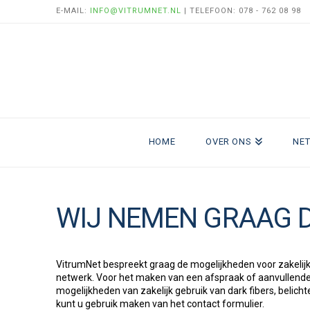
E-MAIL:
INFO@VITRUMNET.NL
| TELEFOON: 078 - 762 08 98
HOME
OVER ONS
NE
WIJ NEMEN GRAAG D
VitrumNet bespreekt graag de mogelijkheden voor zakelijk
netwerk. Voor het maken van een afspraak of aanvullende
mogelijkheden van zakelijk gebruik van dark fibers, belicht
kunt u gebruik maken van het contact formulier.