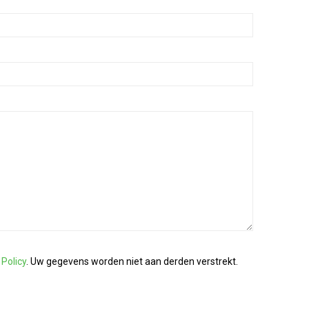
 Policy
. Uw gegevens worden niet aan derden verstrekt.