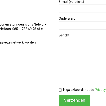
E-mail (verplicht)
Onderwerp
uur en storingen is ons Network
lefoon: 085 – 732 69 78 of e-
Bericht
glasvezelnetwerk worden
Ik ga akkoord met de
Privacy