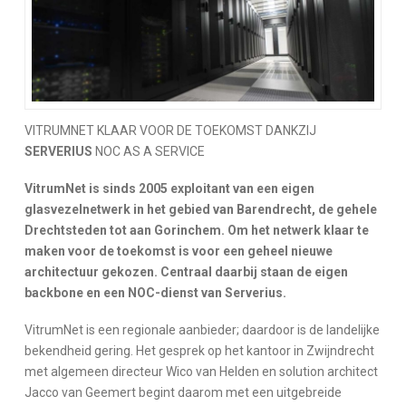
VITRUMNET KLAAR VOOR DE TOEKOMST DANKZIJ
SERVERIUS
NOC AS A SERVICE
VitrumNet is sinds 2005 exploitant van een eigen
glasvezelnetwerk in het gebied van Barendrecht, de gehele
Drechtsteden tot aan Gorinchem. Om het netwerk klaar te
maken voor de toekomst is voor een geheel nieuwe
architectuur gekozen. Centraal daarbij staan de eigen
backbone en een NOC-dienst van Serverius.
VitrumNet is een regionale aanbieder; daardoor is de landelijke
bekendheid gering. Het gesprek op het kantoor in Zwijndrecht
met algemeen directeur Wico van Helden en solution architect
Jacco van Geemert begint daarom met een uitgebreide