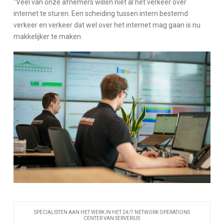
“Veel van onze afnemers willen niet al het verkeer over
internet te sturen. Een scheiding tussen intern bestemd
verkeer en verkeer dat wel over het internet mag gaan is nu
makkelijker te maken.
SPECIALISTEN AAN HET WERK IN HET 24/7 NETWORK OPERATIONS
CENTER VAN SERVERIUS