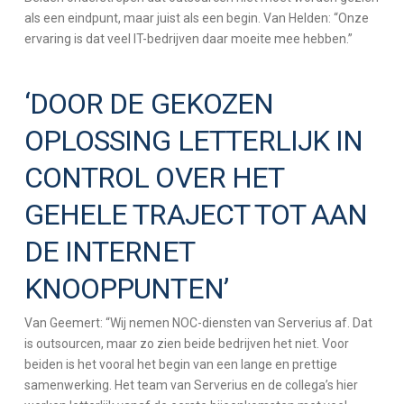
als een eindpunt, maar juist als een begin. Van Helden: “Onze
ervaring is dat veel IT-bedrijven daar moeite mee hebben.”
‘DOOR DE GEKOZEN
OPLOSSING LETTERLIJK IN
CONTROL OVER HET
GEHELE TRAJECT TOT AAN
DE INTERNET
KNOOPPUNTEN’
Van Geemert: “Wij nemen NOC-diensten van Serverius af. Dat
is outsourcen, maar zo zien beide bedrijven het niet. Voor
beiden is het vooral het begin van een lange en prettige
samenwerking. Het team van Serverius en de collega’s hier