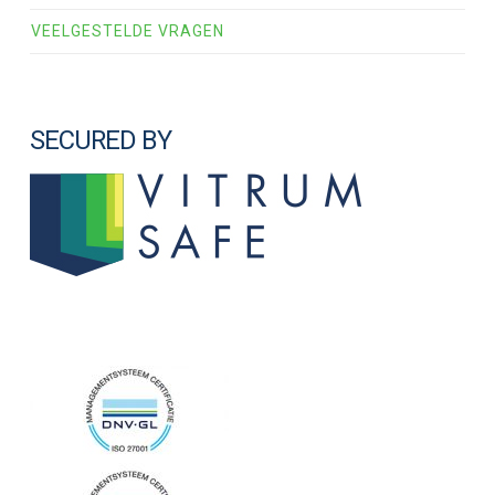
VEELGESTELDE VRAGEN
SECURED BY