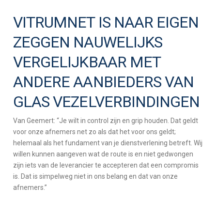
VITRUMNET IS NAAR EIGEN
ZEGGEN NAUWELIJKS
VERGELIJKBAAR MET
ANDERE AANBIEDERS VAN
GLAS VEZELVERBINDINGEN
Van Geemert: “Je wilt in control zijn en grip houden. Dat geldt
voor onze afnemers net zo als dat het voor ons geldt;
helemaal als het fundament van je dienstverlening betreft. Wij
willen kunnen aangeven wat de route is en niet gedwongen
zijn iets van de leverancier te accepteren dat een compromis
is. Dat is simpelweg niet in ons belang en dat van onze
afnemers.”