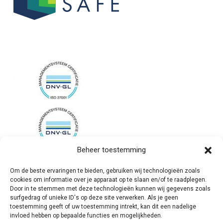
Beheer toestemming
Om de beste ervaringen te bieden, gebruiken wij technologieën zoals
cookies om informatie over je apparaat op te slaan en/of te raadplegen.
Door in te stemmen met deze technologieën kunnen wij gegevens zoals
surfgedrag of unieke ID's op deze site verwerken. Als je geen
toestemming geeft of uw toestemming intrekt, kan dit een nadelige
invloed hebben op bepaalde functies en mogelijkheden.