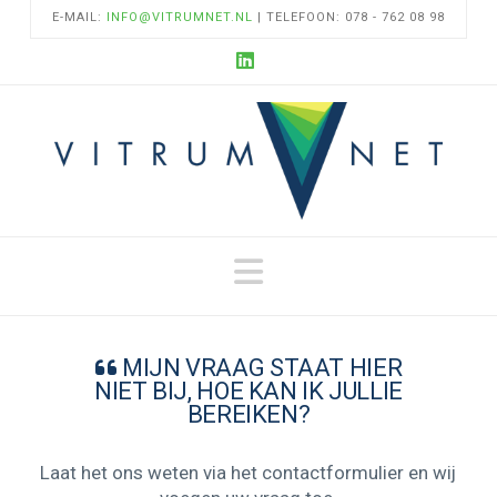
E-MAIL:
INFO@VITRUMNET.NL
| TELEFOON: 078 - 762 08 98
LinkedIn
Navigation
MIJN VRAAG STAAT HIER
NIET BIJ, HOE KAN IK JULLIE
BEREIKEN?
Laat het ons weten via het contactformulier en wij