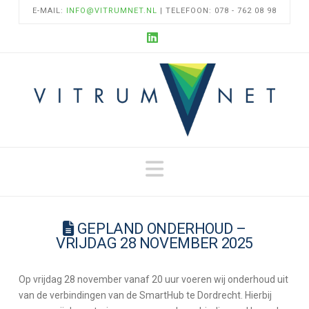
E-MAIL:
INFO@VITRUMNET.NL
| TELEFOON: 078 - 762 08 98
LinkedIn
Navigation
GEPLAND ONDERHOUD –
VRIJDAG 28 NOVEMBER 2025
Op vrijdag 28 november vanaf 20 uur voeren wij onderhoud uit
van de verbindingen van de SmartHub te Dordrecht. Hierbij