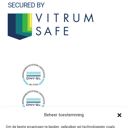
SECURED BY
Beheer toestemming
Om de beste ervaringen te bieden, gebruiken wij technologieën zoals